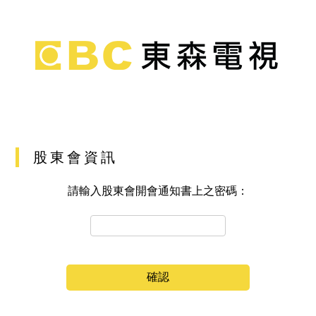
股東會資訊
請輸入股東會開會通知書上之密碼：
確認